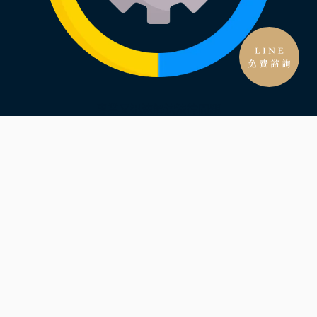
專業又迅速解決法律問題
細心分析法律問題
快速辦理不拖延
隨時回報處理進度
線上法律知識文章