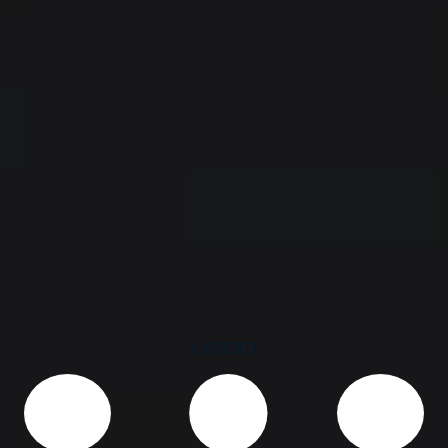
ANHERIT