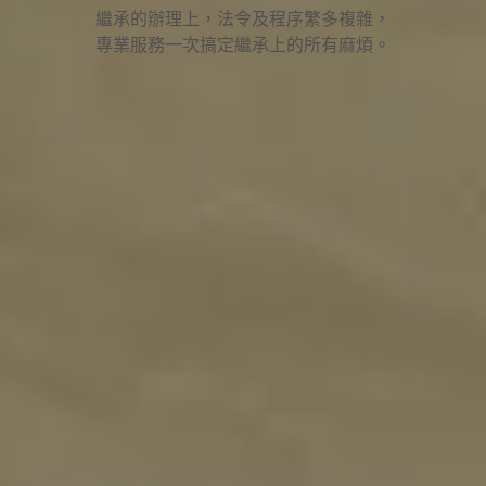
繼承的辦理上，法令及程序繁多複雜，
專業服務一次搞定繼承上的所有麻煩。