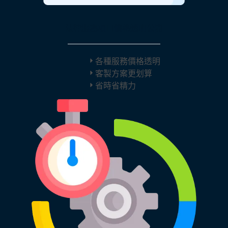
法律服務項目價格透明公開
各種服務價格透明
客製方案更划算
省時省精力