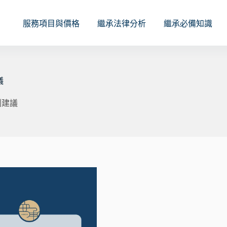
服務項目與價格
繼承法律分析
繼承必備知識
議
劃建議