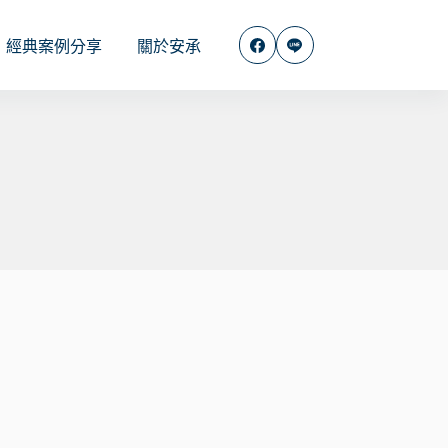
經典案例分享
關於安承