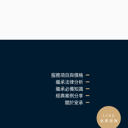
服務項目與價格
繼承法律分析
繼承必備知識
經典案例分享
關於安承