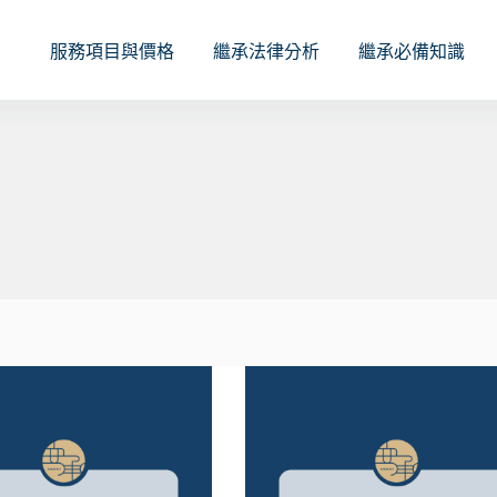
服務項目與價格
繼承法律分析
繼承必備知識