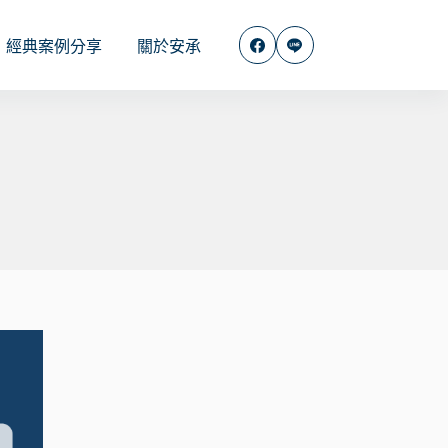
經典案例分享
關於安承