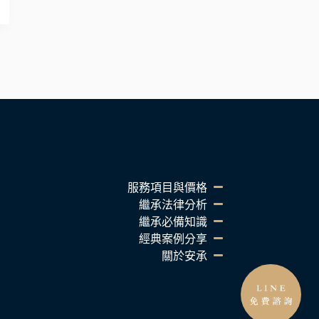
服務項目與價格
繼承法律分析
繼承必備知識
經典案例分享
關於安承