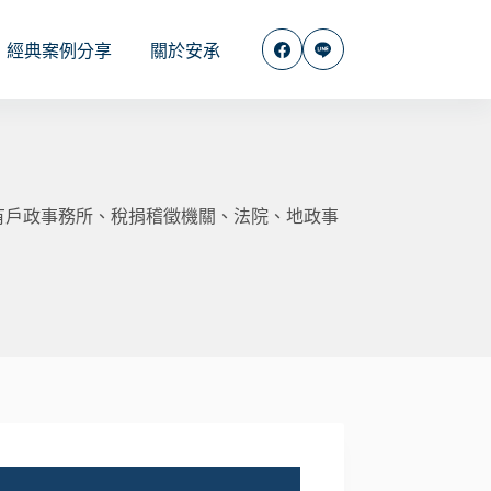
經典案例分享
關於安承
有戶政事務所、稅捐稽徵機關、法院、地政事