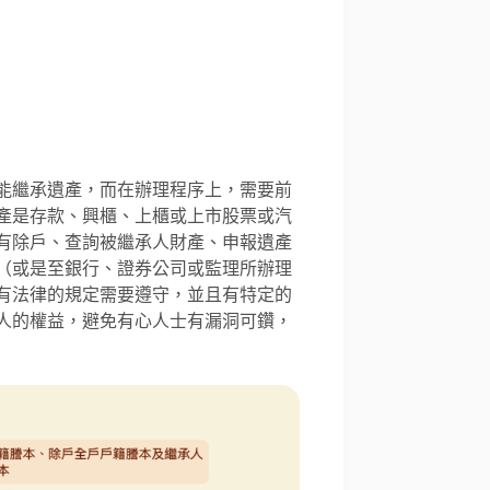
能繼承遺產，而在辦理程序上，需要前
產是存款、興櫃、上櫃或上市股票或汽
有除戶、查詢被繼承人財產、申報遺產
（或是至銀行、證券公司或監理所辦理
有法律的規定需要遵守，並且有特定的
人的權益，避免有心人士有漏洞可鑽，