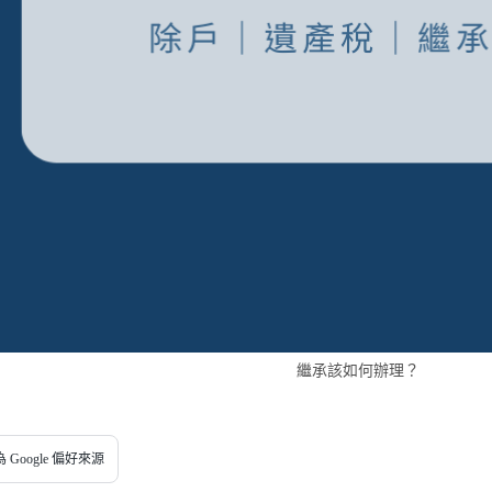
繼承該如何辦理？
 Google 偏好來源