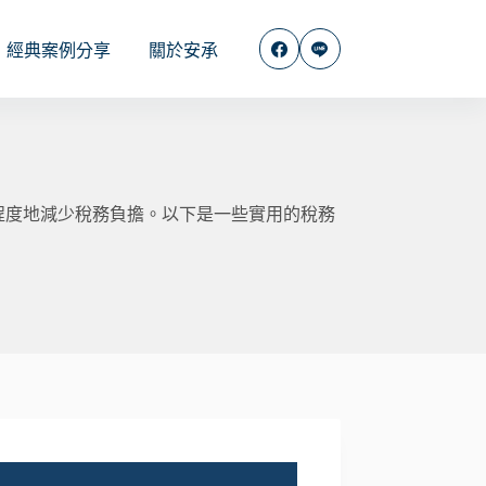
經典案例分享
關於安承
程度地減少稅務負擔。以下是一些實用的稅務