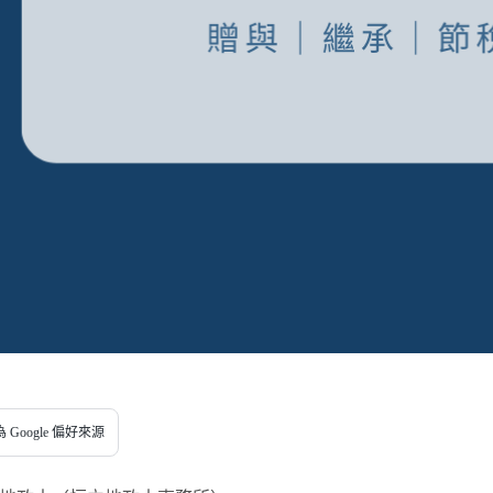
 Google 偏好來源