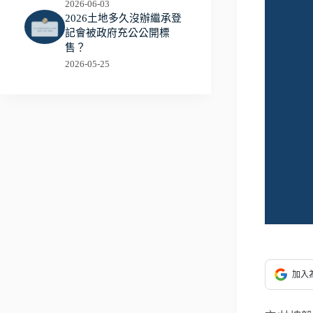
2026-06-03
2026土地多久沒辦繼承登
記會被政府充公公開標
售？
2026-05-25
加入為