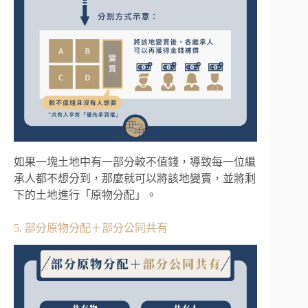
如果一塊土地中有一部分較不值錢，導致每一位繼
承人都不想分到，那麼就可以將該地變賣，並將剩
下的土地進行「原物分配」。
5. 部分原物分配＋部分公同共有