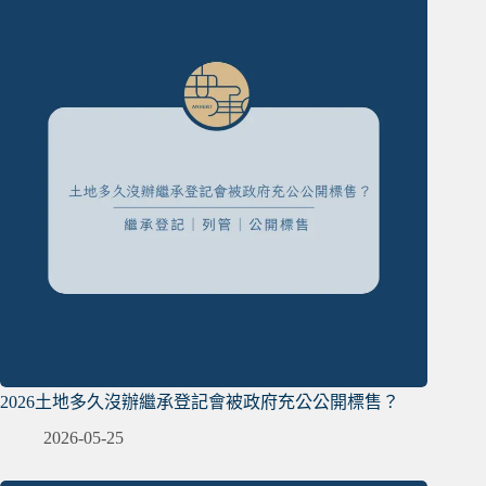
2026土地多久沒辦繼承登記會被政府充公公開標售？
2026-05-25