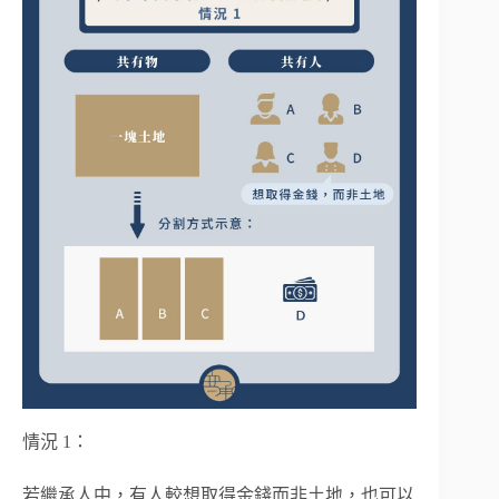
情況 1：
若繼承人中，有人較想取得金錢而非土地，也可以