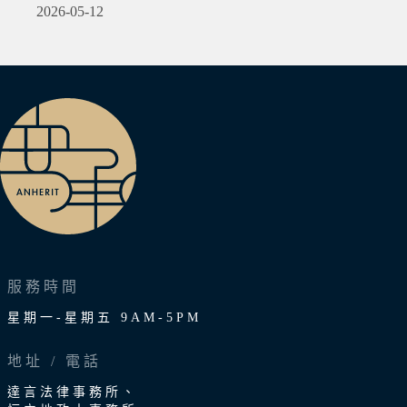
2026-05-12
服務時間
星期一-星期五 9AM-5PM
地址 / 電話
達言法律事務所、