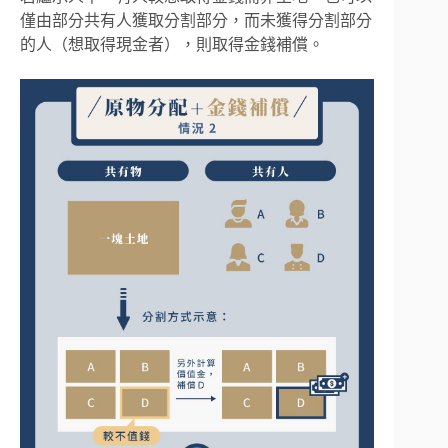
僅由部分共有人獲取分割部分，而未獲得分割部分
的人（想取得現金者），則取得金錢補償。