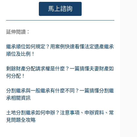
馬上諮詢
延伸閱讀：
繼承順位如何規定？用案例快速看懂法定遺產繼承
順位及比例！
剩餘財產分配請求權是什麼？一篇搞懂夫妻財產如
何分配！
分割繼承與一般繼承有什麼不同？一篇搞懂分割繼
承相關資訊
土地分割繼承如何申辦？注意事項、申辦資料、常
見問題全攻略