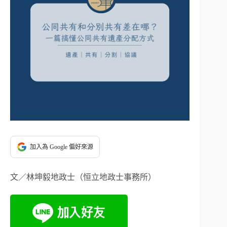
加入為 Google 偏好來源
文／林坤毅地政士（恒立地政士事務所）