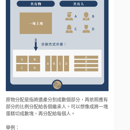
原物分配是指將遺產分割成數個部分，再依照應有
部分的比例分配給各個繼承人。可以想像成將一塊
蛋糕切成數塊，再分配給每個人。
舉例：