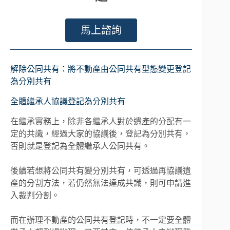
馬上諮詢
解除公同共有：將不動產由公同共有型態變更登記
為分別共有
全體繼承人協議登記為分別共有
在繼承實務上，除非各繼承人對於遺產的分配有一
定的共識，經過大家的協議後，登記為分別共有，
否則就是登記為全體繼承人公同共有。
後續若想將公同共有變分別共有，可透過再協議遺
產的分割方法，若仍然無法達成共識，則可申請進
入裁判分割。
而在辦理不動產的公同共有登記時，不一定要全體