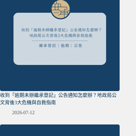
收到「逾期未辦繼承登記」公告通知怎麼辦？地政局公
文背後3大危機與自救指南
2026-07-12