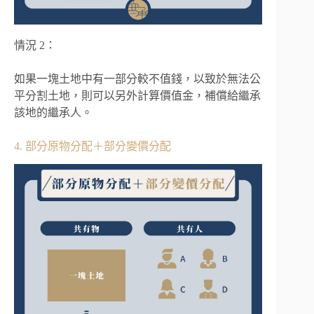
情況 2：
如果一塊土地中有一部分較不值錢，以致於無法公
平分割土地，則可以另外計算價值金，補償給繼承
該地的繼承人。
4. 部分原物分配＋部分變價分配