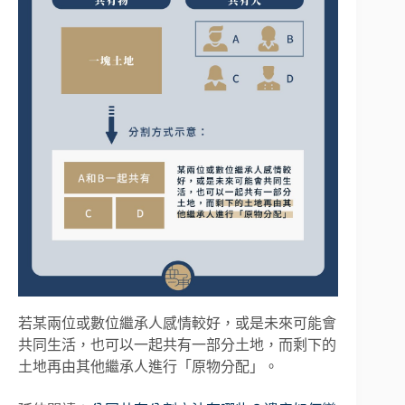
若某兩位或數位繼承人感情較好，或是未來可能會
共同生活，也可以一起共有一部分土地，而剩下的
土地再由其他繼承人進行「原物分配」。