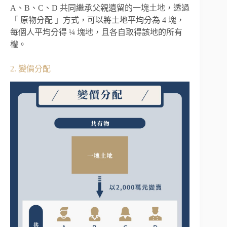
A、B、C、D 共同繼承父親遺留的一塊土地，透過
「 原物分配 」方式，可以將土地平均分為 4 塊，
每個人平均分得 ¼ 塊地，且各自取得該地的所有
權。
2. 變價分配